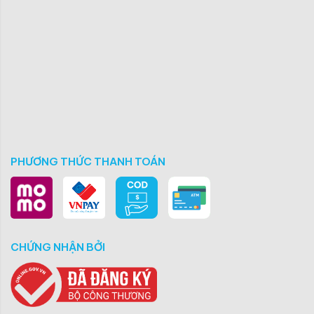
PHƯƠNG THỨC THANH TOÁN
CHỨNG NHẬN BỞI