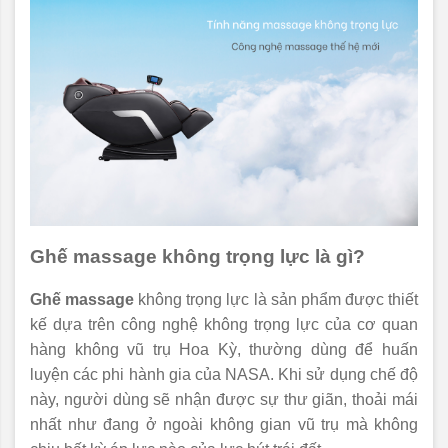
Ghế massage không trọng lực là gì?
Ghế massage
không trọng lực là sản phẩm được thiết
kế dựa trên công nghệ không trọng lực của cơ quan
hàng không vũ trụ Hoa Kỳ, thường dùng để huấn
luyện các phi hành gia của NASA. Khi sử dụng chế độ
này, người dùng sẽ nhận được sự thư giãn, thoải mái
nhất như đang ở ngoài không gian vũ trụ mà không