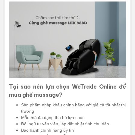
Tại sao nên lựa chọn WeTrade Online để
mua ghế massage?
Sản phẩm nhập khẩu chính hãng với giá cả tốt nhất thị
trường
Mẫu mã đa dạng tha hồ lựa chọn
Đội ngũ tư vấn viên, lắp đặt nhiệt tình chu đáo
Bảo hành chính hãng uy tín