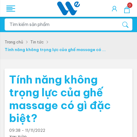
0
Trang chủ
Tin tức
Tính năng không trọng lực của ghế massage có ...
Tính năng không
trọng lực của ghế
massage có gì đặc
biệt?
09:38 - 11/11/2022