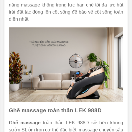
năng massage không trọng lực hạn chế tối đa lực hút
trái đất tác động lên cột sống để bảo vệ cột sống toàn
diện nhất.
Ghế massage toàn thân LEK 988D
Ghế massage
toàn thân LEK 988D sở hữu khung
sườn SL ôm trọn cơ thể đặc biệt, massage chuyên sâu