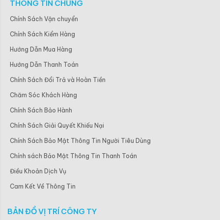
THÔNG TIN CHUNG
Chính Sách Vận chuyển
Chính Sách Kiểm Hàng
Hướng Dẫn Mua Hàng
Hướng Dẫn Thanh Toán
Chính Sách Đổi Trả và Hoàn Tiền
Chăm Sóc Khách Hàng
Chính Sách Bảo Hành
Chính Sách Giải Quyết Khiếu Nại
Chính Sách Bảo Mật Thông Tin Người Tiêu Dùng
Chính sách Bảo Mật Thông Tin Thanh Toán
Điều Khoản Dịch Vụ
Cam Kết Về Thông Tin
BẢN ĐỒ VỊ TRÍ CÔNG TY