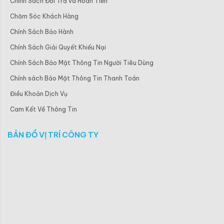
Chính Sách Đổi Trả và Hoàn Tiền
Chăm Sóc Khách Hàng
Chính Sách Bảo Hành
Chính Sách Giải Quyết Khiếu Nại
Chính Sách Bảo Mật Thông Tin Người Tiêu Dùng
Chính sách Bảo Mật Thông Tin Thanh Toán
Điều Khoản Dịch Vụ
Cam Kết Về Thông Tin
BẢN ĐỒ VỊ TRÍ CÔNG TY