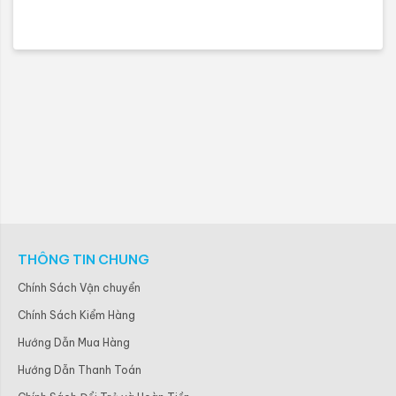
THÔNG TIN CHUNG
Chính Sách Vận chuyển
Chính Sách Kiểm Hàng
Hướng Dẫn Mua Hàng
Hướng Dẫn Thanh Toán