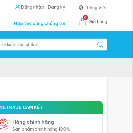
Đăng nhập
Đăng ký
Tiếng Việt
0
Giỏ hàng
Hợp tác cùng chúng tôi
WETRADE CAM KẾT
Hàng chính hãng
Sản phẩm chính hãng 100%