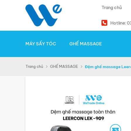
Trang chủ
Hotline:
0
MÁY SẤY TÓC
GHẾ MASSAGE
Trang chủ
GHẾ MASSAGE
Đệm ghế massage Leer